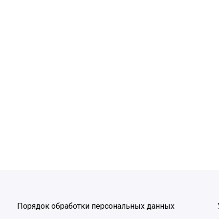
Порядок обработки персональных данных