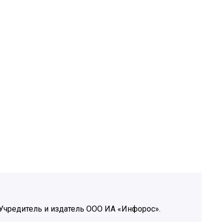
Учредитель и издатель ООО ИА «Инфорос».