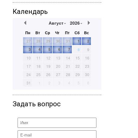
Календарь
Август
2026
Пн
Вт
Ср
Чт
Пт
Сб
Вс
27
28
29
30
31
1
2
3
4
5
6
7
8
9
10
11
12
13
14
15
16
17
18
19
20
21
22
23
24
25
26
27
28
29
30
31
1
2
3
4
5
6
Задать вопрос