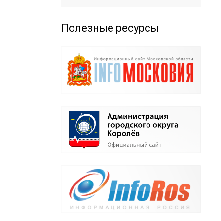
Полезные ресурсы