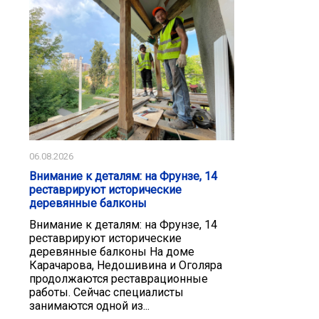
06.08.2026
Внимание к деталям: на Фрунзе, 14
реставрируют исторические
деревянные балконы
Внимание к деталям: на Фрунзе, 14
реставрируют исторические
деревянные балконы На доме
Карачарова, Недошивина и Оголяра
продолжаются реставрационные
работы. Сейчас специалисты
занимаются одной из...