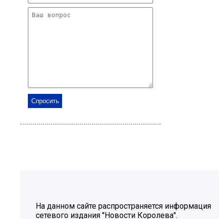
На данном сайте распространяется информация
сетевого издания "Новости Королева".