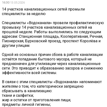
16:30
13.05.2026
14 участков канализационных сетей промыли
специалисты за неделю
Специалисты «Водоканала» провели профилактическую
промывку 14 участков канализационных сетей на
прошлой неделе. Работы выполнялись по следующим
адресам: Станционная площадь, Кооперативная, Речная,
Пионерская, Бурковский проезд, проспект Королёва и
другим улицам.
Одной из основных причин сбоев в работе канализации
остаётся попадание бытового мусора, который не
предназначен для утилизации через канализационные
сети. Это приводит к образованию засоров и снижению
эффективности всей системы.
В связи с этим специалисты «Водоканала» напоминают
жителям о том, что категорически запрещено
сбрасывать в канализацию:
ткани и салфетки;
жир и остатки от приготовления пищи;
предметы личной гигиены;