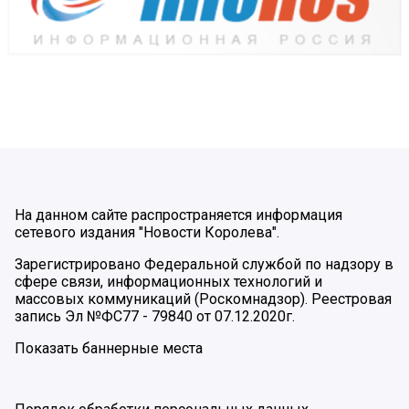
На данном сайте распространяется информация
сетевого издания "Новости Королева".
Зарегистрировано Федеральной службой по надзору в
сфере связи, информационных технологий и
массовых коммуникаций (Роскомнадзор). Реестровая
запись Эл №ФС77 - 79840 от 07.12.2020г.
Показать баннерные места