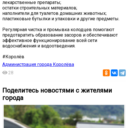
лекарственные препараты;
остатки строительных материалов;
наполнители для туалетов домашних животных;
пластиковые бутылки и упаковки и другие предметы.
Регулярная чистка и промывка колодцев помогают
предотвратить образование засоров и обеспечивают
эффективное функционирование всей сети
водоснабжения и водоотведения.
#Королёв
Администрация города Королёва
28
Поделитесь новостями с жителями
города