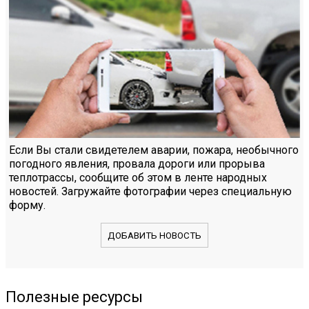
Если Вы стали свидетелем аварии, пожара, необычного
погодного явления, провала дороги или прорыва
теплотрассы, сообщите об этом в ленте народных
новостей. Загружайте фотографии через специальную
форму.
ДОБАВИТЬ НОВОСТЬ
Полезные ресурсы