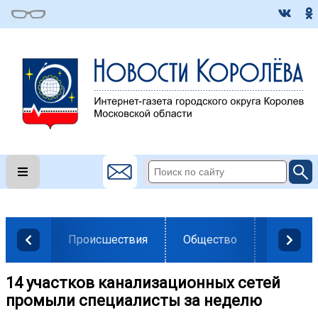
Происшествия
Общество
Власть
14 участков канализационных сетей
промыли специалисты за неделю