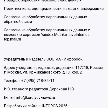
Порядок обработки персональных данных
Политика конфиденциальности и защиты информации
Согласие на обработку персональных данных
обратной связи
Согласие на обработку персональных данных с
помощью сервисов Yandex.Metrika, LiveInternet,
top.mail.ru
Учредитель и издатель ООО ИА «Инфорос».
Адрес учредителя, издателя, редакции: 117218, Россия,
г. Москва, ул. Кржижановского, д.13, кор. 2
Телефон: +7 (495) 718-84-11
И.О. главного редактора Дорохова Н.В.
E-mail: info@korolyov-news.ru
Разработчик сайта –
INFOROS
2026