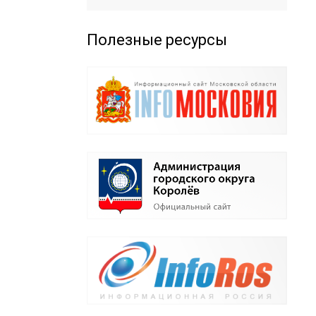
Полезные ресурсы