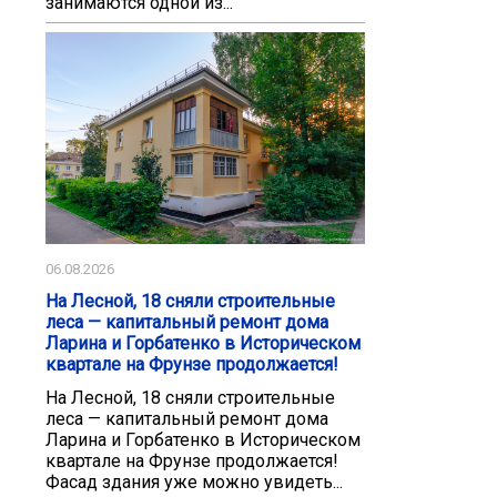
занимаются одной из...
06.08.2026
На Лесной, 18 сняли строительные
леса — капитальный ремонт дома
Ларина и Горбатенко в Историческом
квартале на Фрунзе продолжается!
На Лесной, 18 сняли строительные
леса — капитальный ремонт дома
Ларина и Горбатенко в Историческом
квартале на Фрунзе продолжается!
Фасад здания уже можно увидеть...