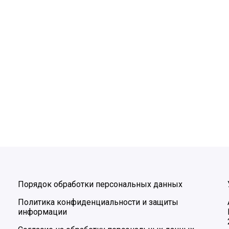
Порядок обработки персональных данных
Политика конфиденциальности и защиты
информации