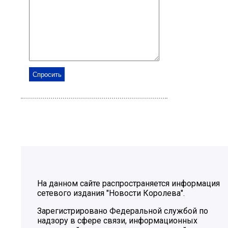
На данном сайте распространяется информация
сетевого издания "Новости Королева".
Зарегистрировано Федеральной службой по
надзору в сфере связи, информационных