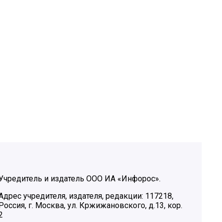
Учредитель и издатель ООО ИА «Инфорос».
Адрес учредителя, издателя, редакции: 117218,
Россия, г. Москва, ул. Кржижановского, д.13, кор.
2