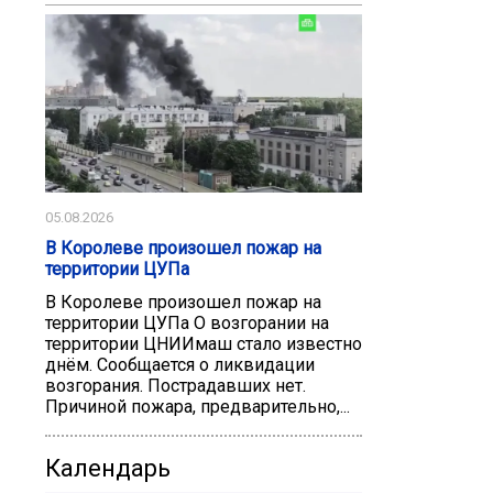
05.08.2026
В Королеве произошел пожар на
территории ЦУПа
В Королеве произошел пожар на
территории ЦУПа О возгорании на
территории ЦНИИмаш стало известно
днём. Сообщается о ликвидации
возгорания. Пострадавших нет.
Причиной пожара, предварительно,...
Календарь