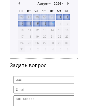
Август
2026
Пн
Вт
Ср
Чт
Пт
Сб
Вс
27
28
29
30
31
1
2
3
4
5
6
7
8
9
10
11
12
13
14
15
16
17
18
19
20
21
22
23
24
25
26
27
28
29
30
31
1
2
3
4
5
6
Задать вопрос