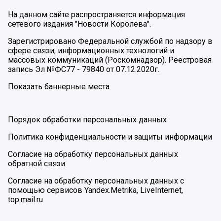
На данном сайте распространяется информация
сетевого издания "Новости Королева".
Зарегистрировано Федеральной службой по надзору в
сфере связи, информационных технологий и
массовых коммуникаций (Роскомнадзор). Реестровая
запись Эл №ФС77 - 79840 от 07.12.2020г.
Показать баннерные места
Порядок обработки персональных данных
Политика конфиденциальности и защиты информации
Согласие на обработку персональных данных
обратной связи
Согласие на обработку персональных данных с
помощью сервисов Yandex.Metrika, LiveInternet,
top.mail.ru