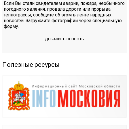
Если Вы стали свидетелем аварии, пожара, необычного
погодного явления, провала дороги или прорыва
теплотрассы, сообщите об этом в ленте народных
новостей. Загружайте фотографии через специальную
форму.
ДОБАВИТЬ НОВОСТЬ
Полезные ресурсы