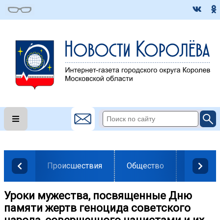
Происшествия
Общество
Власть
Уроки мужества, посвященные Дню
памяти жертв геноцида советского