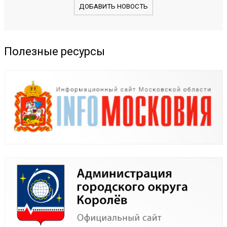
ДОБАВИТЬ НОВОСТЬ
Полезные ресурсы