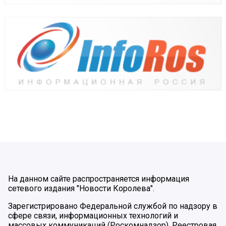
На данном сайте распространяется информация
сетевого издания "Новости Королева".
Зарегистрировано Федеральной службой по надзору в
сфере связи, информационных технологий и
массовых коммуникаций (Роскомнадзор). Реестровая