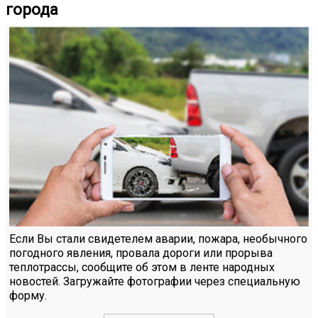
города
Если Вы стали свидетелем аварии, пожара, необычного
погодного явления, провала дороги или прорыва
теплотрассы, сообщите об этом в ленте народных
новостей. Загружайте фотографии через специальную
форму.