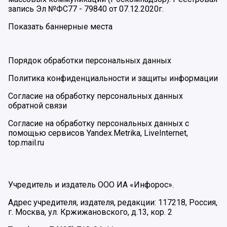
запись Эл №ФС77 - 79840 от 07.12.2020г.
Показать баннерные места
Порядок обработки персональных данных
Политика конфиденциальности и защиты информации
Согласие на обработку персональных данных
обратной связи
Согласие на обработку персональных данных с
помощью сервисов Yandex.Metrika, LiveInternet,
top.mail.ru
Учредитель и издатель ООО ИА «Инфорос».
Адрес учредителя, издателя, редакции: 117218, Россия,
г. Москва, ул. Кржижановского, д.13, кор. 2