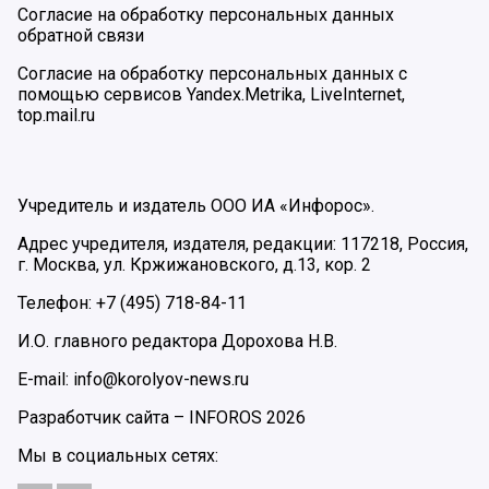
Согласие на обработку персональных данных
обратной связи
Согласие на обработку персональных данных с
помощью сервисов Yandex.Metrika, LiveInternet,
top.mail.ru
Учредитель и издатель ООО ИА «Инфорос».
Адрес учредителя, издателя, редакции: 117218, Россия,
г. Москва, ул. Кржижановского, д.13, кор. 2
Телефон: +7 (495) 718-84-11
И.О. главного редактора Дорохова Н.В.
E-mail: info@korolyov-news.ru
Разработчик сайта –
INFOROS
2026
Мы в социальных сетях: