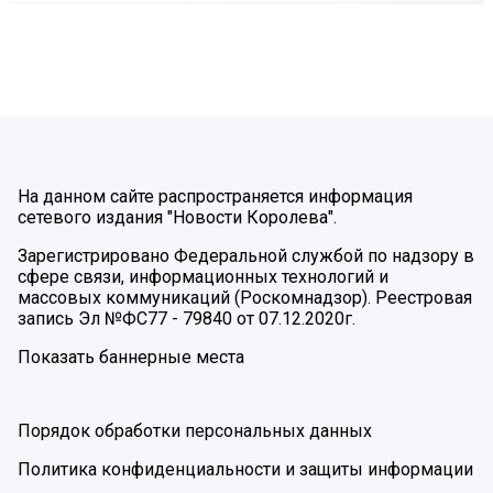
На данном сайте распространяется информация
сетевого издания "Новости Королева".
Зарегистрировано Федеральной службой по надзору в
сфере связи, информационных технологий и
массовых коммуникаций (Роскомнадзор). Реестровая
запись Эл №ФС77 - 79840 от 07.12.2020г.
Показать баннерные места
Порядок обработки персональных данных
Политика конфиденциальности и защиты информации