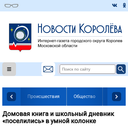
Происшествия
Общество
Власть
Домовая книга и школьный дневник
«поселились» в умной колонке