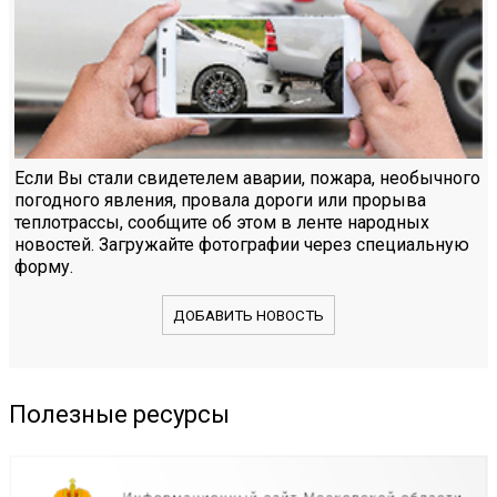
Если Вы стали свидетелем аварии, пожара, необычного
погодного явления, провала дороги или прорыва
теплотрассы, сообщите об этом в ленте народных
новостей. Загружайте фотографии через специальную
форму.
ДОБАВИТЬ НОВОСТЬ
Полезные ресурсы