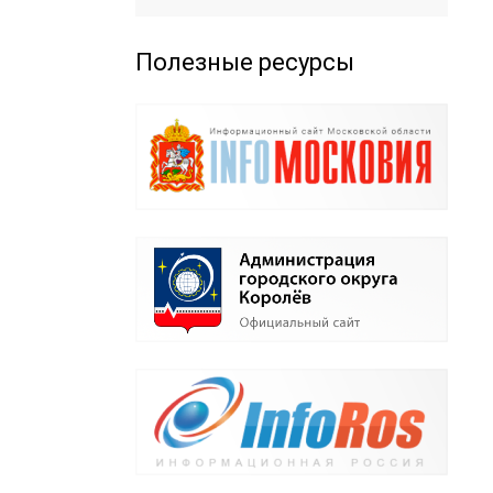
Полезные ресурсы