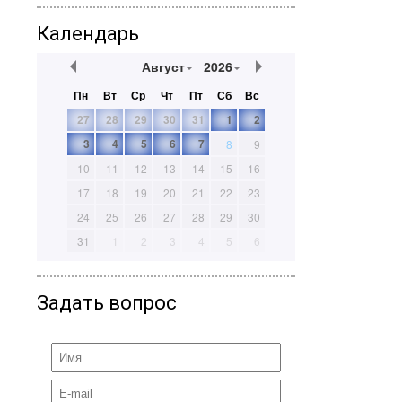
Календарь
Август
2026
Пн
Вт
Ср
Чт
Пт
Сб
Вс
27
28
29
30
31
1
2
3
4
5
6
7
8
9
10
11
12
13
14
15
16
17
18
19
20
21
22
23
24
25
26
27
28
29
30
31
1
2
3
4
5
6
Задать вопрос