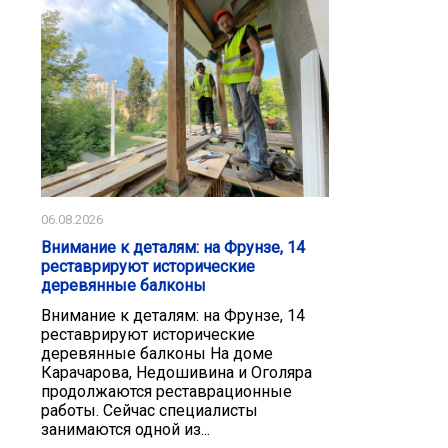
06.08.2026
Внимание к деталям: на Фрунзе, 14
реставрируют исторические
деревянные балконы
Внимание к деталям: на Фрунзе, 14
реставрируют исторические
деревянные балконы На доме
Карачарова, Недошивина и Оголяра
продолжаются реставрационные
работы. Сейчас специалисты
занимаются одной из...