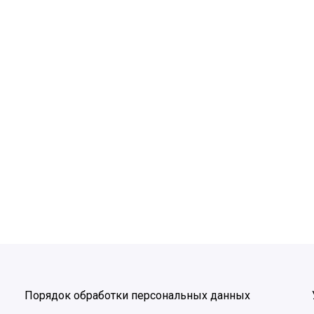
Порядок обработки персональных данных