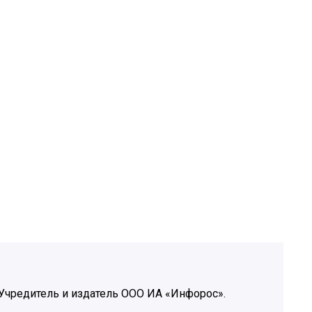
Учредитель и издатель ООО ИА «Инфорос».