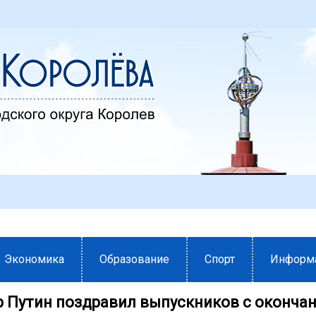
Экономика
Образование
Спорт
Информ
 Путин поздравил выпускников с оконча