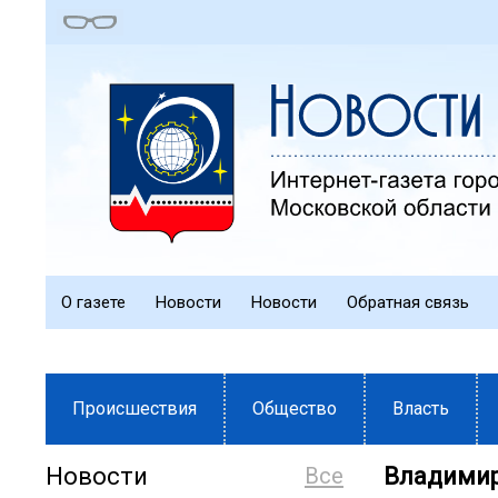
О газете
Новости
Новости
Обратная связь
Происшествия
Общество
Власть
Новости
Все
Владимир