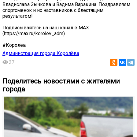
Владислава Зычкова и Вадима Варакина. Поздравляем
спортсменок и их наставников с блестящим
результатом!
Подписывайтесь на наш канал в МАХ
(https://max.ru/korolev_adm)
#Королёв
Администрация города Королёва
27
Поделитесь новостями с жителями
города