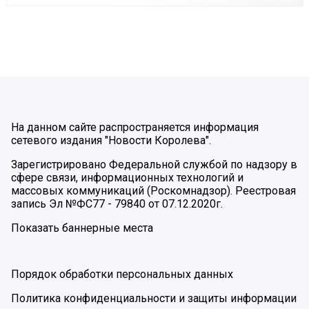
На данном сайте распространяется информация
сетевого издания "Новости Королева".
Зарегистрировано Федеральной службой по надзору в
сфере связи, информационных технологий и
массовых коммуникаций (Роскомнадзор). Реестровая
запись Эл №ФС77 - 79840 от 07.12.2020г.
Показать баннерные места
Порядок обработки персональных данных
Политика конфиденциальности и защиты информации