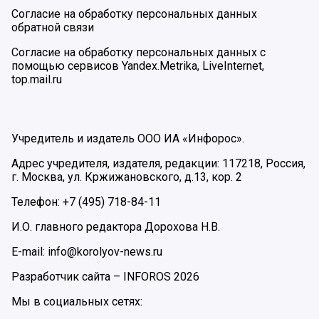
Согласие на обработку персональных данных
обратной связи
Согласие на обработку персональных данных с
помощью сервисов Yandex.Metrika, LiveInternet,
top.mail.ru
Учредитель и издатель ООО ИА «Инфорос».
Адрес учредителя, издателя, редакции: 117218, Россия,
г. Москва, ул. Кржижановского, д.13, кор. 2
Телефон: +7 (495) 718-84-11
И.О. главного редактора Дорохова Н.В.
E-mail: info@korolyov-news.ru
Разработчик сайта –
INFOROS
2026
Мы в социальных сетях: