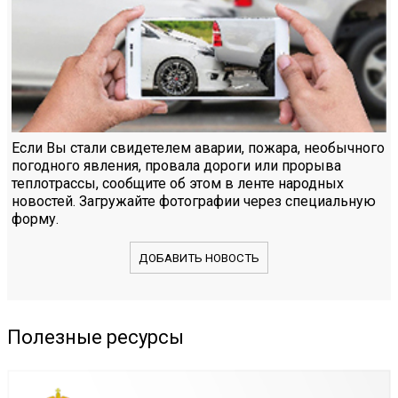
Если Вы стали свидетелем аварии, пожара, необычного
погодного явления, провала дороги или прорыва
теплотрассы, сообщите об этом в ленте народных
новостей. Загружайте фотографии через специальную
форму.
ДОБАВИТЬ НОВОСТЬ
Полезные ресурсы