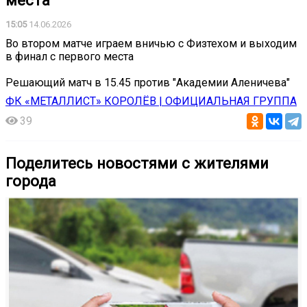
места
15:05
14.06.2026
Во втором матче играем вничью с Физтехом и выходим
в финал с первого места
Решающий матч в 15.45 против "Академии Аленичева"
ФК «МЕТАЛЛИСТ» КОРОЛЁВ | ОФИЦИАЛЬНАЯ ГРУППА
39
Поделитесь новостями с жителями
города