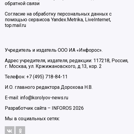
обратной связи
Согласие на обработку персональных данных с
помощью сервисов Yandex.Metrika, LiveInternet,
top.mail.ru
Учредитель и издатель ООО ИА «Инфорос».
Адрес учредителя, издателя, редакции: 117218, Россия,
г. Москва, ул. Кржижановского, д.13, кор. 2
Телефон: +7 (495) 718-84-11
И.О. главного редактора Дорохова Н.В.
E-mail: info@korolyov-news.ru
Разработчик сайта –
INFOROS
2026
Мы в социальных сетях: