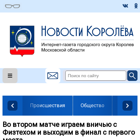
Происшествия
Общество
Власть
Во втором матче играем вничью с
Физтехом и выходим в финал с первого