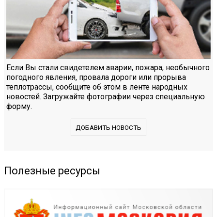
Если Вы стали свидетелем аварии, пожара, необычного
погодного явления, провала дороги или прорыва
теплотрассы, сообщите об этом в ленте народных
новостей. Загружайте фотографии через специальную
форму.
ДОБАВИТЬ НОВОСТЬ
Полезные ресурсы