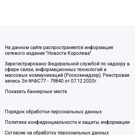
На данном сайте распространяется информация
сетевого издания "Новости Королева".
Зарегистрировано Федеральной службой по надзору в
сфере связи, информационных технологий и
массовых коммуникаций (Роскомнадзор). Реестровая
запись Эл №ФС77 - 79840 от 07.12.2020г.
Показать баннерные места
Порядок обработки персональных данных
Политика конфиденциальности и защиты информации
Согласие на обработку персональных данных