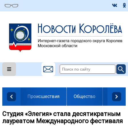
Происшествия
Общество
Власть
Студия «Элегия» стала десятикратным
лауреатом Международного фестиваля