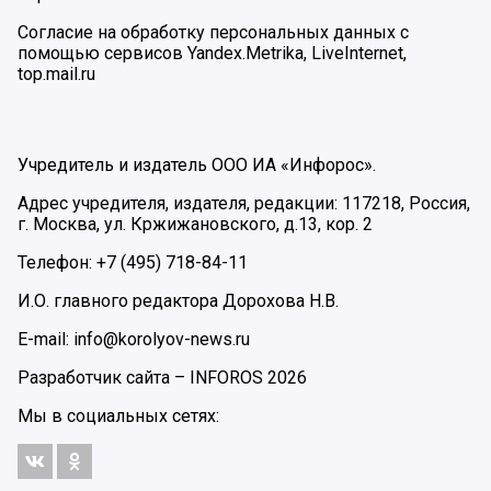
Согласие на обработку персональных данных с
помощью сервисов Yandex.Metrika, LiveInternet,
top.mail.ru
Учредитель и издатель ООО ИА «Инфорос».
Адрес учредителя, издателя, редакции: 117218, Россия,
г. Москва, ул. Кржижановского, д.13, кор. 2
Телефон: +7 (495) 718-84-11
И.О. главного редактора Дорохова Н.В.
E-mail: info@korolyov-news.ru
Разработчик сайта –
INFOROS
2026
Мы в социальных сетях: