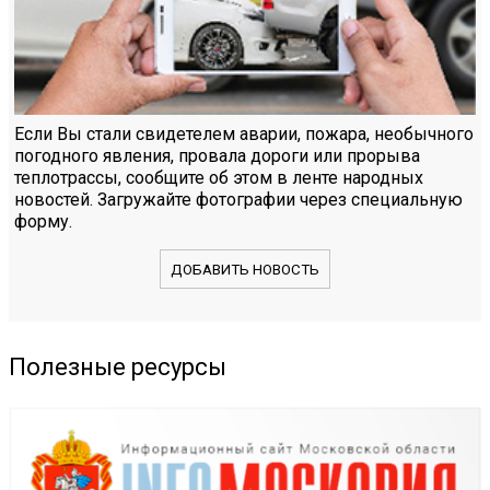
Если Вы стали свидетелем аварии, пожара, необычного
погодного явления, провала дороги или прорыва
теплотрассы, сообщите об этом в ленте народных
новостей. Загружайте фотографии через специальную
форму.
ДОБАВИТЬ НОВОСТЬ
Полезные ресурсы