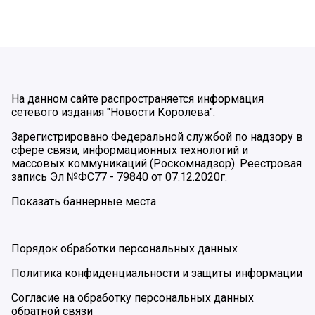
На данном сайте распространяется информация
сетевого издания "Новости Королева".
Зарегистрировано Федеральной службой по надзору в
сфере связи, информационных технологий и
массовых коммуникаций (Роскомнадзор). Реестровая
запись Эл №ФС77 - 79840 от 07.12.2020г.
Показать баннерные места
Порядок обработки персональных данных
Политика конфиденциальности и защиты информации
Согласие на обработку персональных данных
обратной связи