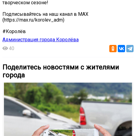
творческом сезоне!
Подписывайтесь на наш канал в МАХ
(https://max.ru/korolev_adm)
#Королёв
Администрация города Королёва
40
Поделитесь новостями с жителями
города