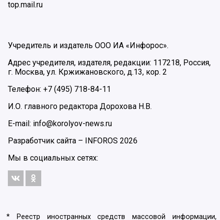
top.mail.ru
Учредитель и издатель ООО ИА «Инфорос».
Адрес учредителя, издателя, редакции: 117218, Россия,
г. Москва, ул. Кржижановского, д.13, кор. 2
Телефон: +7 (495) 718-84-11
И.О. главного редактора Дорохова Н.В.
E-mail: info@korolyov-news.ru
Разработчик сайта –
INFOROS
2026
Мы в социальных сетях:
* Реестр иностранных средств массовой информации,