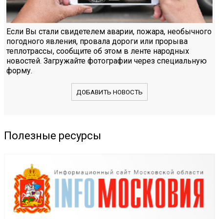
Если Вы стали свидетелем аварии, пожара, необычного
погодного явления, провала дороги или прорыва
теплотрассы, сообщите об этом в ленте народных
новостей. Загружайте фотографии через специальную
форму.
ДОБАВИТЬ НОВОСТЬ
Полезные ресурсы