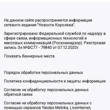
На данном сайте распространяется информация
сетевого издания "Новости Королева".
Зарегистрировано Федеральной службой по надзору в
сфере связи, информационных технологий и
массовых коммуникаций (Роскомнадзор). Реестровая
запись Эл №ФС77 - 79840 от 07.12.2020г.
Показать баннерные места
Порядок обработки персональных данных
Политика конфиденциальности и защиты информации
Согласие на обработку персональных данных
обратной связи
Согласие на обработку персональных данных с
помощью сервисов Yandex.Metrika, LiveInternet,