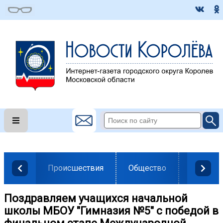
Происшествия
Общество
Власть
Поздравляем учащихся начальной
школы МБОУ "Гимназия №5" с победой в