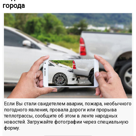
города
Если Вы стали свидетелем аварии, пожара, необычного
погодного явления, провала дороги или прорыва
теплотрассы, сообщите об этом в ленте народных
новостей. Загружайте фотографии через специальную
форму.