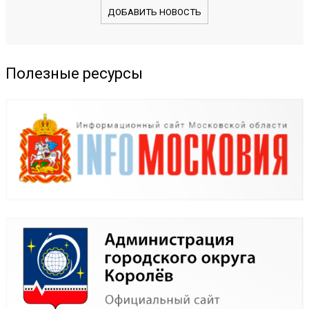
ДОБАВИТЬ НОВОСТЬ
Полезные ресурсы