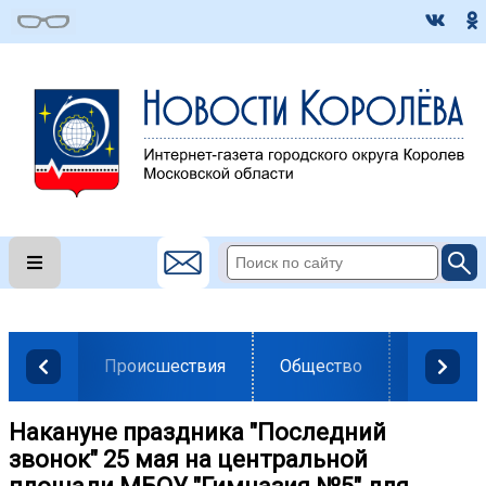
Происшествия
Общество
Власть
Накануне праздника "Последний
звонок" 25 мая на центральной