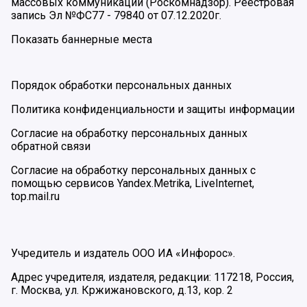
массовых коммуникаций (Роскомнадзор). Реестровая
запись Эл №ФС77 - 79840 от 07.12.2020г.
Показать баннерные места
Порядок обработки персональных данных
Политика конфиденциальности и защиты информации
Согласие на обработку персональных данных
обратной связи
Согласие на обработку персональных данных с
помощью сервисов Yandex.Metrika, LiveInternet,
top.mail.ru
Учредитель и издатель ООО ИА «Инфорос».
Адрес учредителя, издателя, редакции: 117218, Россия,
г. Москва, ул. Кржижановского, д.13, кор. 2