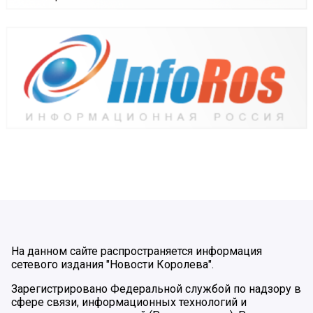
На данном сайте распространяется информация
сетевого издания "Новости Королева".
Зарегистрировано Федеральной службой по надзору в
сфере связи, информационных технологий и