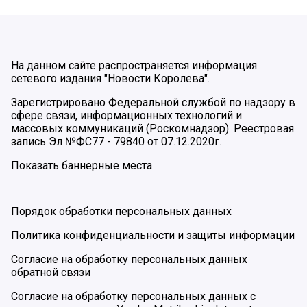
На данном сайте распространяется информация
сетевого издания "Новости Королева".
Зарегистрировано Федеральной службой по надзору в
сфере связи, информационных технологий и
массовых коммуникаций (Роскомнадзор). Реестровая
запись Эл №ФС77 - 79840 от 07.12.2020г.
Показать баннерные места
Порядок обработки персональных данных
Политика конфиденциальности и защиты информации
Согласие на обработку персональных данных
обратной связи
Согласие на обработку персональных данных с