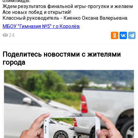
олимпиады.
Ждем результатов финальной игры-прогулки и желаем
Асе новых побед и открытий!
Классный руководитель - Киенко Оксана Валерьевна.
МБОУ "Гимназия №5" г.о.Королёв
24
Поделитесь новостями с жителями
города