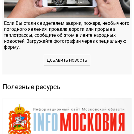
Если Вы стали свидетелем аварии, пожара, необычного
погодного явления, провала дороги или прорыва
теплотрассы, сообщите об этом в ленте народных
новостей. Загружайте фотографии через специальную
форму.
ДОБАВИТЬ НОВОСТЬ
Полезные ресурсы