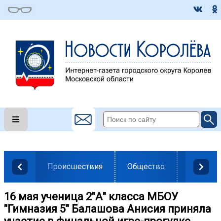
Происшествия
Общество
Власть
16 мая ученица 2"А" класса МБОУ
"Гимназия 5" Балашова Анисия приняла