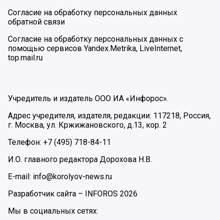
Согласие на обработку персональных данных
обратной связи
Согласие на обработку персональных данных с
помощью сервисов Yandex.Metrika, LiveInternet,
top.mail.ru
Учредитель и издатель ООО ИА «Инфорос».
Адрес учредителя, издателя, редакции: 117218, Россия,
г. Москва, ул. Кржижановского, д.13, кор. 2
Телефон: +7 (495) 718-84-11
И.О. главного редактора Дорохова Н.В.
E-mail: info@korolyov-news.ru
Разработчик сайта –
INFOROS
2026
Мы в социальных сетях: