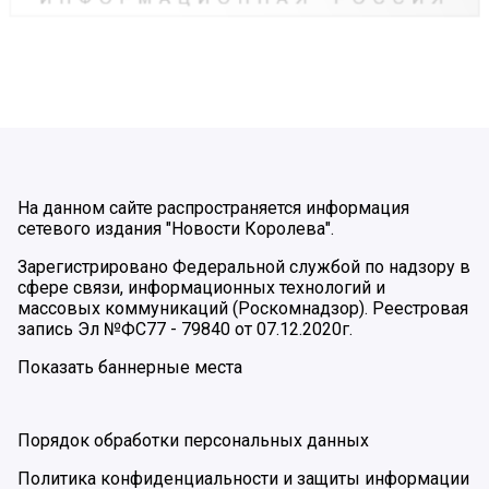
На данном сайте распространяется информация
сетевого издания "Новости Королева".
Зарегистрировано Федеральной службой по надзору в
сфере связи, информационных технологий и
массовых коммуникаций (Роскомнадзор). Реестровая
запись Эл №ФС77 - 79840 от 07.12.2020г.
Показать баннерные места
Порядок обработки персональных данных
Политика конфиденциальности и защиты информации