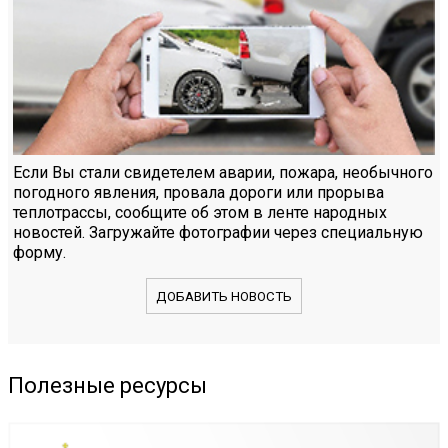
Если Вы стали свидетелем аварии, пожара, необычного
погодного явления, провала дороги или прорыва
теплотрассы, сообщите об этом в ленте народных
новостей. Загружайте фотографии через специальную
форму.
ДОБАВИТЬ НОВОСТЬ
Полезные ресурсы