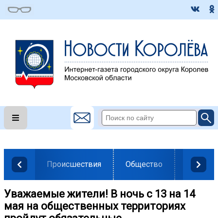
Происшествия
Общество
Власть
Уважаемые жители! В ночь с 13 на 14
мая на общественных территориях