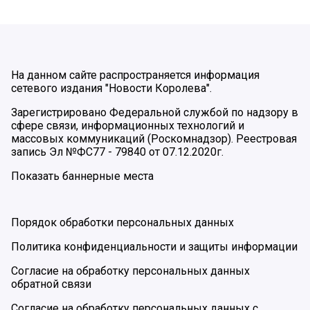
На данном сайте распространяется информация
сетевого издания "Новости Королева".
Зарегистрировано Федеральной службой по надзору в
сфере связи, информационных технологий и
массовых коммуникаций (Роскомнадзор). Реестровая
запись Эл №ФС77 - 79840 от 07.12.2020г.
Показать баннерные места
Порядок обработки персональных данных
Политика конфиденциальности и защиты информации
Согласие на обработку персональных данных
обратной связи
Согласие на обработку персональных данных с