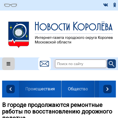
Происшествия
Общество
Власть
В городе продолжаются ремонтные
работы по восстановлению дорожного