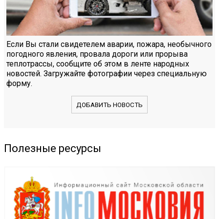
Если Вы стали свидетелем аварии, пожара, необычного
погодного явления, провала дороги или прорыва
теплотрассы, сообщите об этом в ленте народных
новостей. Загружайте фотографии через специальную
форму.
ДОБАВИТЬ НОВОСТЬ
Полезные ресурсы