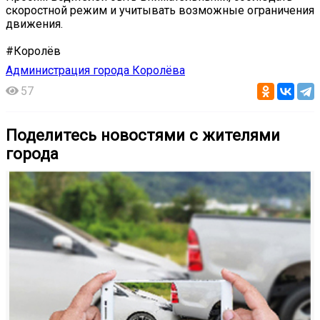
скоростной режим и учитывать возможные ограничения
движения.
#Королёв
Администрация города Королёва
57
Поделитесь новостями с жителями
города