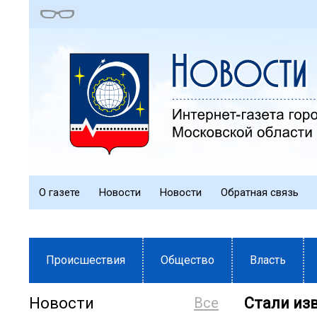
О газете
Новости
Новости
Обратная связь
Происшествия
Общество
Власть
Новости
Все
Стали из