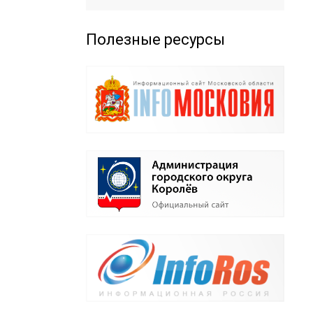
Полезные ресурсы