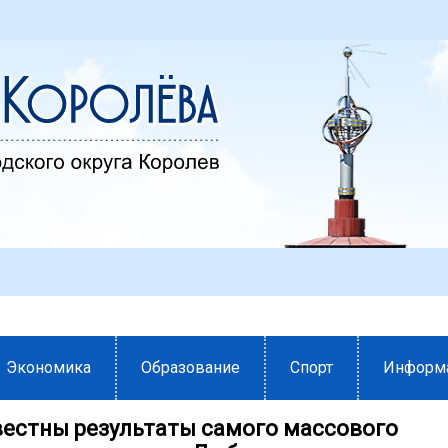
Экономика
Образование
Спорт
Информ
вестны результаты самого массового