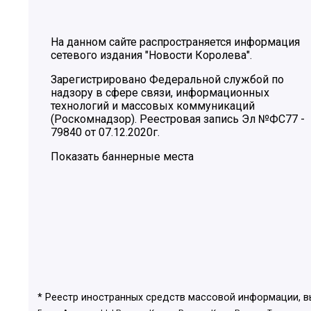
На данном сайте распространяется информация
сетевого издания "Новости Королева".
Зарегистрировано Федеральной службой по
надзору в сфере связи, информационных
технологий и массовых коммуникаций
(Роскомнадзор). Реестровая запись Эл №ФС77 -
79840 от 07.12.2020г.
Показать баннерные места
* Реестр иностранных средств массовой информации, 