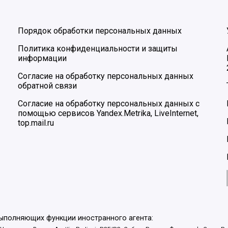
Порядок обработки персональных данных
Политика конфиденциальности и защиты
информации
Согласие на обработку персональных данных
обратной связи
Согласие на обработку персональных данных с
помощью сервисов Yandex.Metrika, LiveInternet,
top.mail.ru
выполняющих функции иностранного агента: