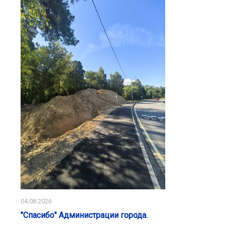
04.08.2026
"Спасибо" Администрации города.