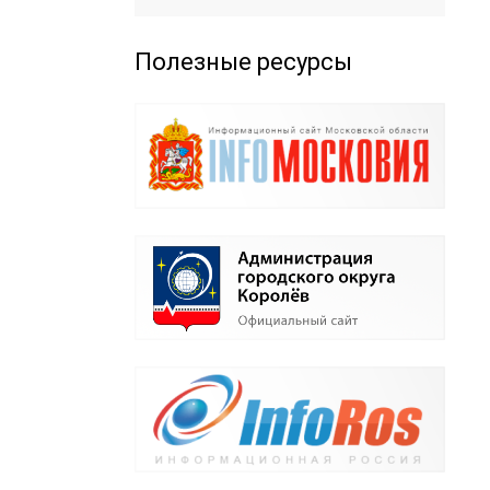
Полезные ресурсы