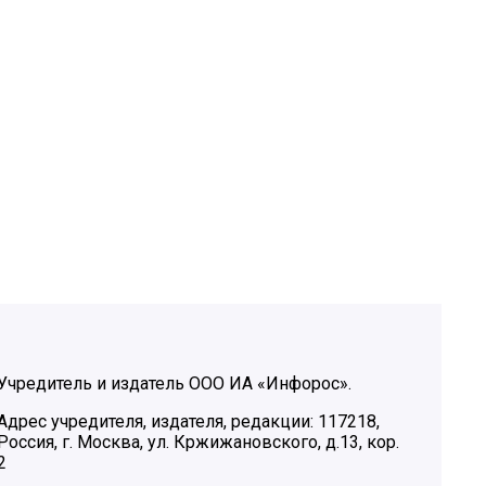
Учредитель и издатель ООО ИА «Инфорос».
Адрес учредителя, издателя, редакции: 117218,
Россия, г. Москва, ул. Кржижановского, д.13, кор.
2