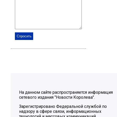
На данном сайте распространяется информация
сетевого издания "Новости Королева".
Зарегистрировано Федеральной службой по
надзору в сфере связи, информационных
технологий и массовых коммуникаций