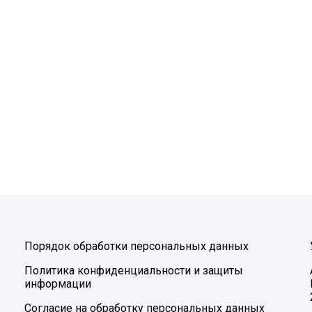
Порядок обработки персональных данных
Политика конфиденциальности и защиты
информации
Согласие на обработку персональных данных