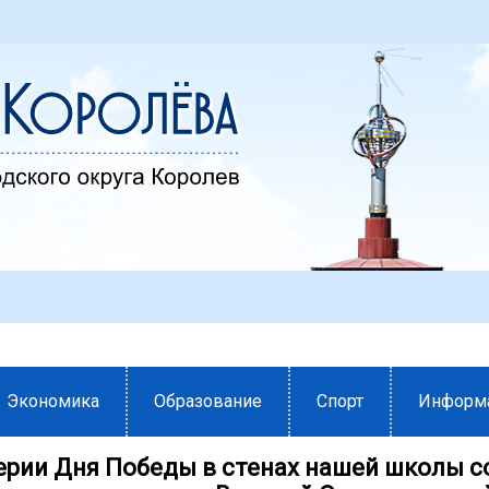
Экономика
Образование
Спорт
Информ
ерии Дня Победы в стенах нашей школы с