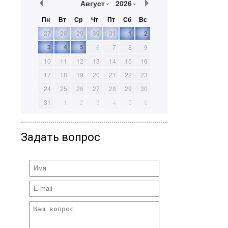
Август
2026
Пн
Вт
Ср
Чт
Пт
Сб
Вс
27
28
29
30
31
1
2
3
4
5
6
7
8
9
10
11
12
13
14
15
16
17
18
19
20
21
22
23
24
25
26
27
28
29
30
31
1
2
3
4
5
6
Задать вопрос