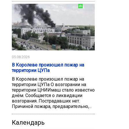
05.08.2026
В Королеве произошел пожар на
территории ЦУПа
В Королеве произошел пожар на
территории ЦУПа О возгорании на
территории ЦНИИмаш стало известно
днём. Сообщается о ликвидации
возгорания. Пострадавших нет.
Причиной пожара, предварительно,...
Календарь