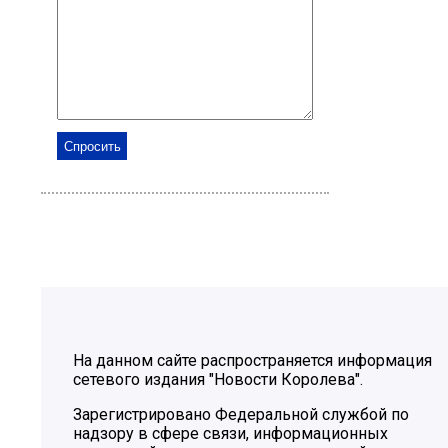
На данном сайте распространяется информация
сетевого издания "Новости Королева".
Зарегистрировано Федеральной службой по
надзору в сфере связи, информационных