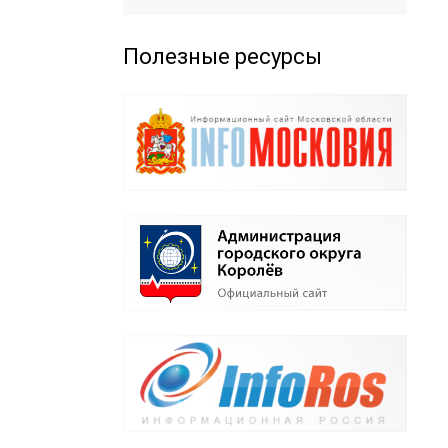
Полезные ресурсы