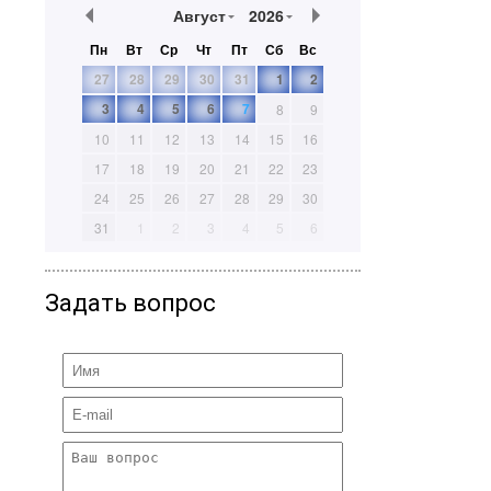
Август
2026
Пн
Вт
Ср
Чт
Пт
Сб
Вс
27
28
29
30
31
1
2
3
4
5
6
7
8
9
10
11
12
13
14
15
16
17
18
19
20
21
22
23
24
25
26
27
28
29
30
31
1
2
3
4
5
6
Задать вопрос