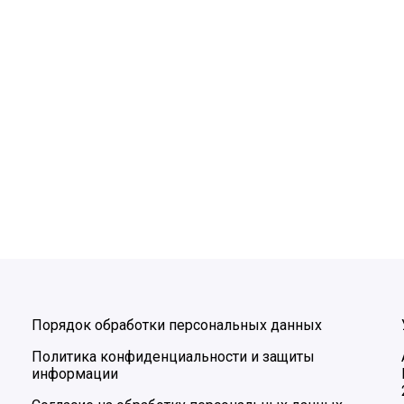
Порядок обработки персональных данных
Политика конфиденциальности и защиты
информации