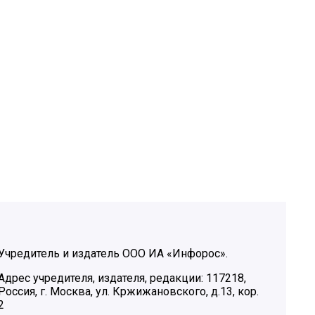
Учредитель и издатель ООО ИА «Инфорос».
Адрес учредителя, издателя, редакции: 117218,
Россия, г. Москва, ул. Кржижановского, д.13, кор.
2