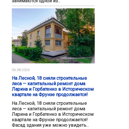
занимаются одной из...
06.08.2026
На Лесной, 18 сняли строительные
леса — капитальный ремонт дома
Ларина и Горбатенко в Историческом
квартале на Фрунзе продолжается!
На Лесной, 18 сняли строительные
леса — капитальный ремонт дома
Ларина и Горбатенко в Историческом
квартале на Фрунзе продолжается!
Фасад здания уже можно увидеть...