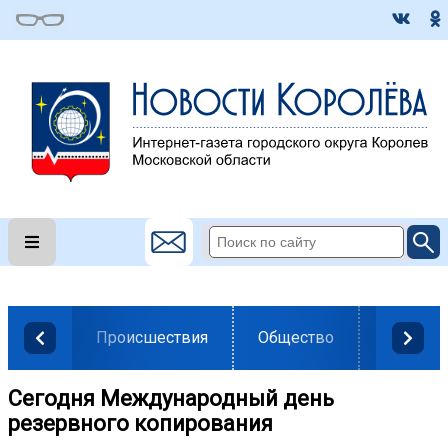
Происшествия
Общество
Власть
Сегодня Международный день
резервного копирования