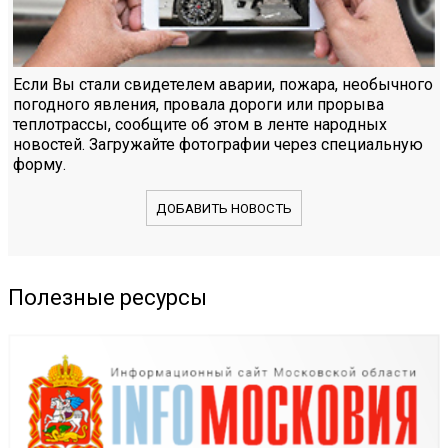
Если Вы стали свидетелем аварии, пожара, необычного
погодного явления, провала дороги или прорыва
теплотрассы, сообщите об этом в ленте народных
новостей. Загружайте фотографии через специальную
форму.
ДОБАВИТЬ НОВОСТЬ
Полезные ресурсы