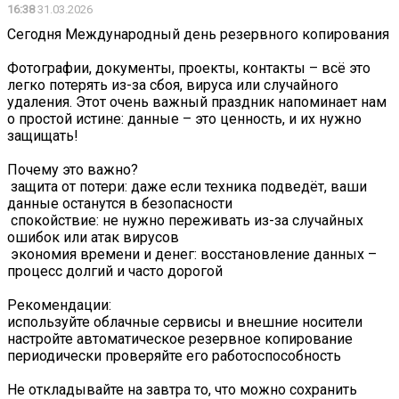
16:38
31.03.2026
Сегодня Международный день резервного копирования
Фотографии, документы, проекты, контакты – всё это
легко потерять из-за сбоя, вируса или случайного
удаления. Этот очень важный праздник напоминает нам
о простой истине: данные – это ценность, и их нужно
защищать!
Почему это важно?
️ защита от потери: даже если техника подведёт, ваши
данные останутся в безопасности
️ спокойствие: не нужно переживать из-за случайных
ошибок или атак вирусов
️ экономия времени и денег: восстановление данных –
процесс долгий и часто дорогой
Рекомендации:
используйте облачные сервисы и внешние носители
настройте автоматическое резервное копирование
периодически проверяйте его работоспособность
Не откладывайте на завтра то, что можно сохранить