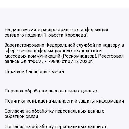
На данном сайте распространяется информация
сетевого издания "Новости Королева".
Зарегистрировано Федеральной службой по надзору в
сфере связи, информационных технологий и
массовых коммуникаций (Роскомнадзор). Реестровая
запись Эл №ФС77 - 79840 от 07.12.2020г.
Показать баннерные места
Порядок обработки персональных данных
Политика конфиденциальности и защиты информации
Согласие на обработку персональных данных
обратной связи
Согласие на обработку персональных данных с